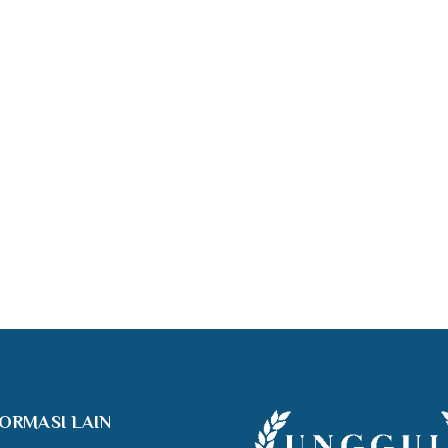
FORMASI LAIN