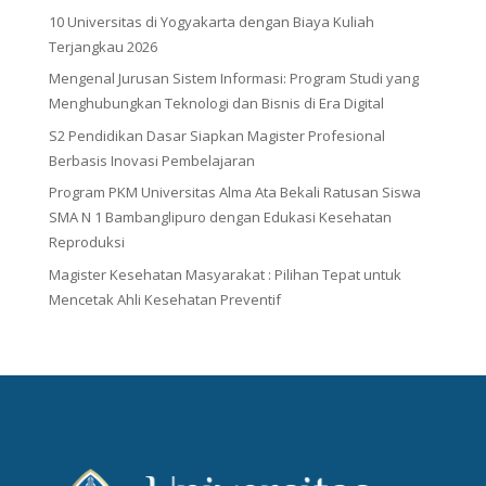
10 Universitas di Yogyakarta dengan Biaya Kuliah
Terjangkau 2026
Mengenal Jurusan Sistem Informasi: Program Studi yang
Menghubungkan Teknologi dan Bisnis di Era Digital
S2 Pendidikan Dasar Siapkan Magister Profesional
Berbasis Inovasi Pembelajaran
Program PKM Universitas Alma Ata Bekali Ratusan Siswa
SMA N 1 Bambanglipuro dengan Edukasi Kesehatan
Reproduksi
Magister Kesehatan Masyarakat : Pilihan Tepat untuk
Mencetak Ahli Kesehatan Preventif