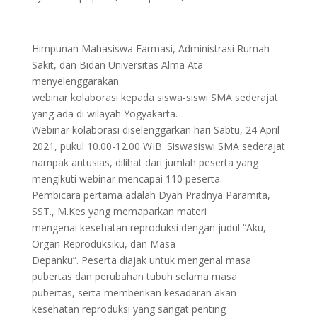
Himpunan Mahasiswa Farmasi, Administrasi Rumah
Sakit, dan Bidan Universitas Alma Ata
menyelenggarakan
webinar kolaborasi kepada siswa-siswi SMA sederajat
yang ada di wilayah Yogyakarta.
Webinar kolaborasi diselenggarkan hari Sabtu, 24 April
2021, pukul 10.00-12.00 WIB. Siswasiswi SMA sederajat
nampak antusias, dilihat dari jumlah peserta yang
mengikuti webinar mencapai 110 peserta.
Pembicara pertama adalah Dyah Pradnya Paramita,
SST., M.Kes yang memaparkan materi
mengenai kesehatan reproduksi dengan judul “Aku,
Organ Reproduksiku, dan Masa
Depanku”. Peserta diajak untuk mengenal masa
pubertas dan perubahan tubuh selama masa
pubertas, serta memberikan kesadaran akan
kesehatan reproduksi yang sangat penting