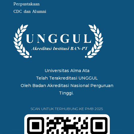
Perpustakaan
CDC dan Alumni
Universitas Alma Ata
Telah Terakreditasi UNGGUL
Oleh
Badan Akreditasi Nasional Perguruan
Tinggi.
SCAN UNTUK TERHUBUNG KE PMB 2025