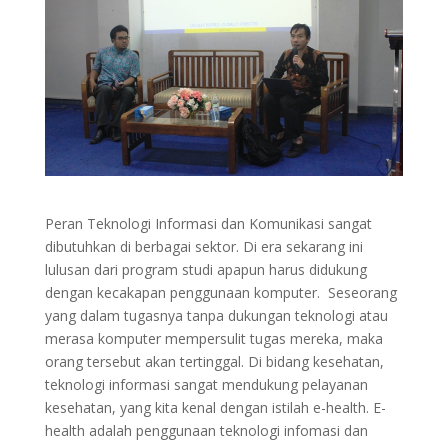
Peran Teknologi Informasi dan Komunikasi sangat
dibutuhkan di berbagai sektor. Di era sekarang ini
lulusan dari program studi apapun harus didukung
dengan kecakapan penggunaan komputer. Seseorang
yang dalam tugasnya tanpa dukungan teknologi atau
merasa komputer mempersulit tugas mereka, maka
orang tersebut akan tertinggal. Di bidang kesehatan,
teknologi informasi sangat mendukung pelayanan
kesehatan, yang kita kenal dengan istilah e-health. E-
health adalah penggunaan teknologi infomasi dan