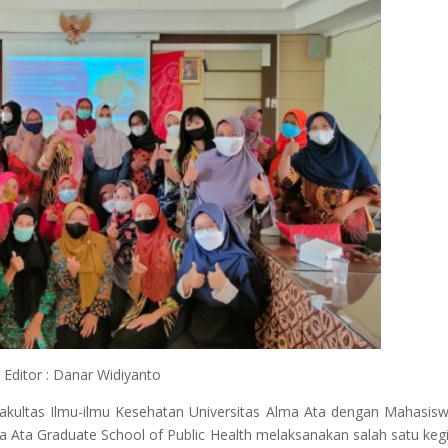
Editor : Danar Widiyanto
akultas Ilmu-ilmu Kesehatan Universitas Alma Ata dengan Mahasis
 Ata Graduate School of Public Health melaksanakan salah satu keg