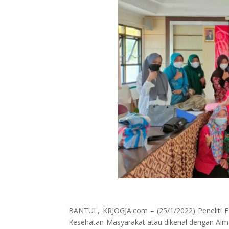
BANTUL, KRJOGJA.com – (25/1/2022) Peneliti F
Kesehatan Masyarakat atau dikenal dengan Alma