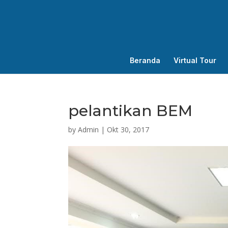
Beranda
Virtual Tour
pelantikan BEM
by
Admin
|
Okt 30, 2017