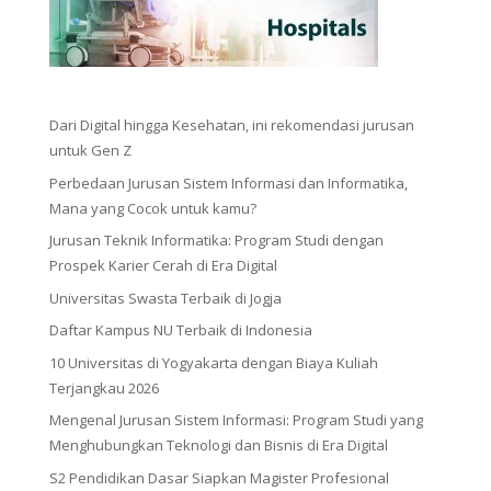
Dari Digital hingga Kesehatan, ini rekomendasi jurusan
untuk Gen Z
Perbedaan Jurusan Sistem Informasi dan Informatika,
Mana yang Cocok untuk kamu?
Jurusan Teknik Informatika: Program Studi dengan
Prospek Karier Cerah di Era Digital
Universitas Swasta Terbaik di Jogja
Daftar Kampus NU Terbaik di Indonesia
10 Universitas di Yogyakarta dengan Biaya Kuliah
Terjangkau 2026
Mengenal Jurusan Sistem Informasi: Program Studi yang
Menghubungkan Teknologi dan Bisnis di Era Digital
S2 Pendidikan Dasar Siapkan Magister Profesional