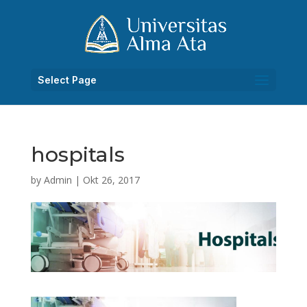
Select Page
hospitals
by
Admin
|
Okt 26, 2017