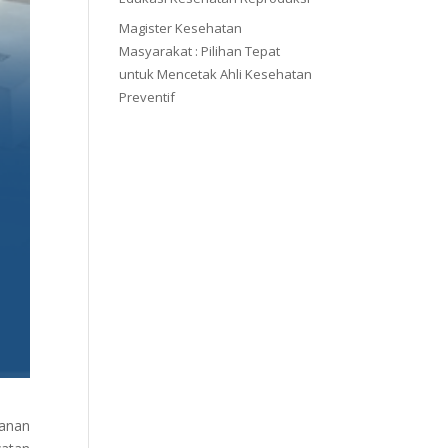
Magister Kesehatan
Masyarakat : Pilihan Tepat
untuk Mencetak Ahli Kesehatan
Preventif
anan