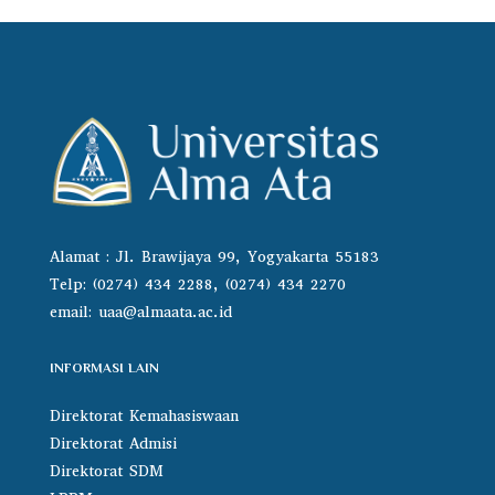
Alamat : Jl. Brawijaya 99, Yogyakarta 55183
Telp: (0274) 434 2288, (0274) 434 2270
email:
uaa@almaata.ac.id
INFORMASI LAIN
Direktorat Kemahasiswaan
Direktorat Admisi
Direktorat SDM