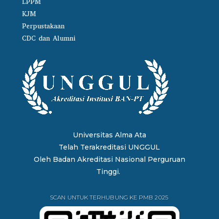
LPPM
KJM
Perpustakaan
CDC dan Alumni
Universitas Alma Ata
Telah Terakreditasi UNGGUL
Oleh
Badan Akreditasi Nasional Perguruan
Tinggi.
SCAN UNTUK TERHUBUNG KE PMB 2025