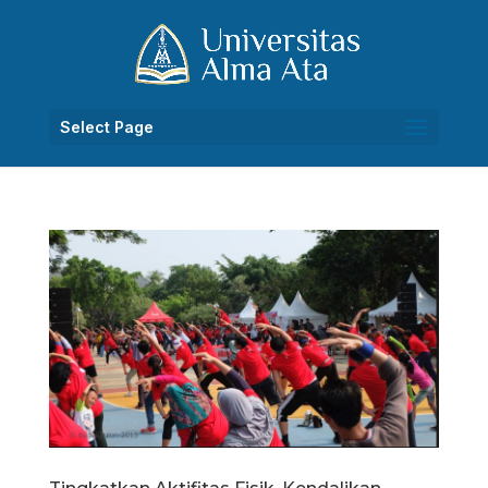
Select Page