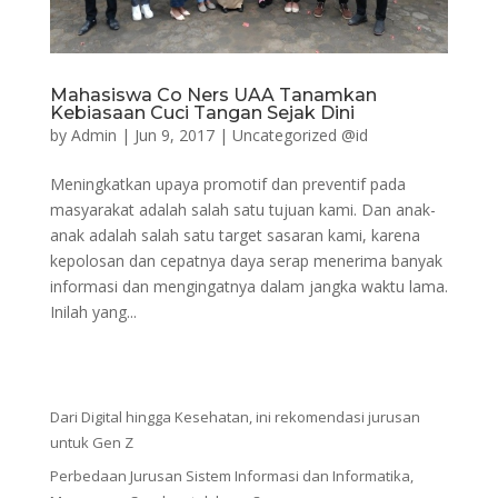
Mahasiswa Co Ners UAA Tanamkan
Kebiasaan Cuci Tangan Sejak Dini
by
Admin
|
Jun 9, 2017
|
Uncategorized @id
Meningkatkan upaya promotif dan preventif pada
masyarakat adalah salah satu tujuan kami. Dan anak-
anak adalah salah satu target sasaran kami, karena
kepolosan dan cepatnya daya serap menerima banyak
informasi dan mengingatnya dalam jangka waktu lama.
Inilah yang...
Dari Digital hingga Kesehatan, ini rekomendasi jurusan
untuk Gen Z
Perbedaan Jurusan Sistem Informasi dan Informatika,