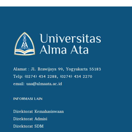
Alamat : Jl. Brawijaya 99, Yogyakarta 55183
Telp: (0274) 434 2288, (0274) 434 2270
email:
uaa@almaata.ac.id
INFORMASI LAIN
Direktorat Kemahasiswaan
Direktorat Admisi
Direktorat SDM