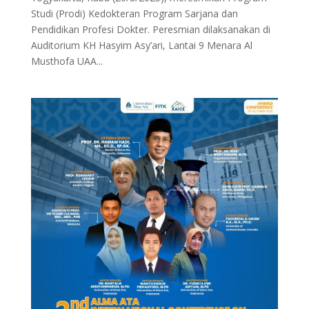
Studi (Prodi) Kedokteran Program Sarjana dan
Pendidikan Profesi Dokter. Peresmian dilaksanakan di
Auditorium KH Hasyim Asy’ari, Lantai 9 Menara Al
Musthofa UAA...