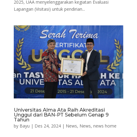
2025, UAA menyelenggarakan kegiatan Evaluasi
Lapangan (Visitasi) untuk pendirian...
Universitas Alma Ata Raih Akreditasi
Unggul dari BAN-PT Sebelum Genap 9
Tahun
by
Bayu
|
Des 24, 2024
|
News
,
News
,
news home