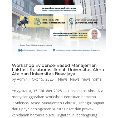
Workshop Evidence-Based Manajemen
Laktasi: Kolaborasi Ilmiah Universitas Alma
Ata dan Universitas Brawijaya
by
Admin
|
Okt 15, 2025
|
News
,
News
,
news home
Yogyakarta, 15 Oktober 2025 — Universitas Alma Ata
menyelenggarakan Workshop Penelitian bertema
“Evidence-Based Manajemen Laktasi”, sebagai bagian
dari upaya peningkatan kualitas riset dan praktik
kebidanan berbasis bukti. Kegiatan ini berlangsung