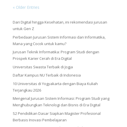
« Older Entries
Dari Digital hingga Kesehatan, ini rekomendasi jurusan
untuk Gen Z
Perbedaan Jurusan Sistem Informasi dan Informatika,
Mana yang Cocok untuk kamu?
Jurusan Teknik Informatika: Program Studi dengan
Prospek Karier Cerah di Era Digital
Universitas Swasta Terbaik di Jogja
Daftar Kampus NU Terbaik di Indonesia
10 Universitas di Yogyakarta dengan Biaya Kuliah
Terjangkau 2026
Mengenal Jurusan Sistem Informasi: Program Studi yang
Menghubungkan Teknologi dan Bisnis di Era Digital
S2 Pendidikan Dasar Siapkan Magister Profesional
Berbasis Inovasi Pembelajaran