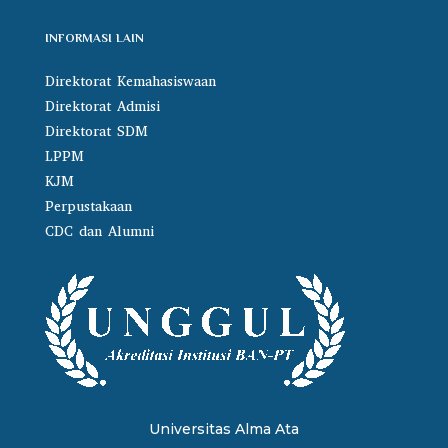
INFORMASI LAIN
Direktorat Kemahasiswaan
Direktorat Admisi
Direktorat SDM
LPPM
KJM
Perpustakaan
CDC dan Alumni
Universitas Alma Ata