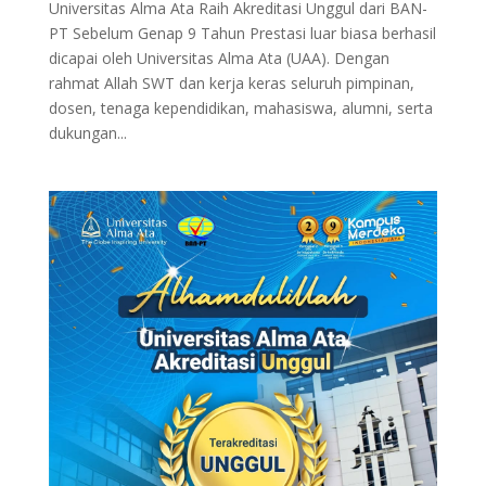
Universitas Alma Ata Raih Akreditasi Unggul dari BAN-
PT Sebelum Genap 9 Tahun Prestasi luar biasa berhasil
dicapai oleh Universitas Alma Ata (UAA). Dengan
rahmat Allah SWT dan kerja keras seluruh pimpinan,
dosen, tenaga kependidikan, mahasiswa, alumni, serta
dukungan...