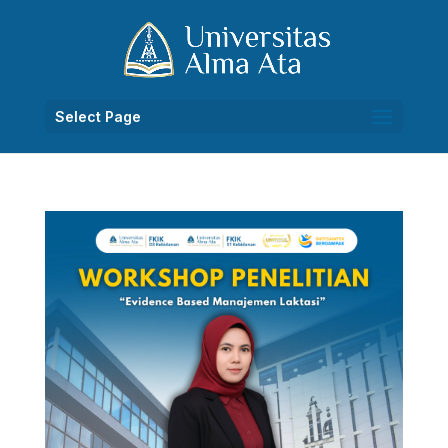
Select Page