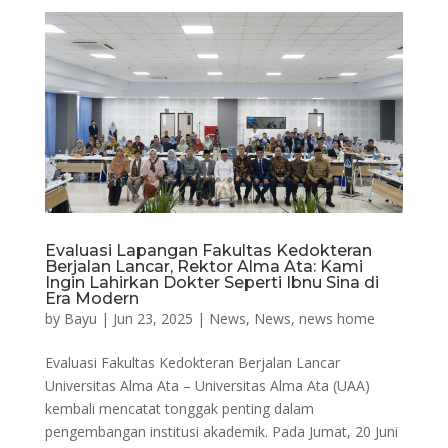
Evaluasi Lapangan Fakultas Kedokteran
Berjalan Lancar, Rektor Alma Ata: Kami
Ingin Lahirkan Dokter Seperti Ibnu Sina di
Era Modern
by
Bayu
|
Jun 23, 2025
|
News
,
News
,
news home
Evaluasi Fakultas Kedokteran Berjalan Lancar
Universitas Alma Ata – Universitas Alma Ata (UAA)
kembali mencatat tonggak penting dalam
pengembangan institusi akademik. Pada Jumat, 20 Juni