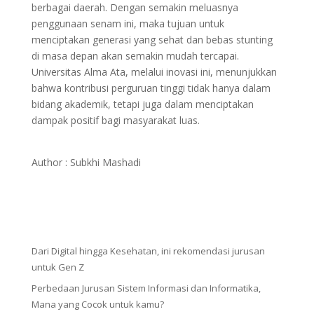
berbagai daerah. Dengan semakin meluasnya
penggunaan senam ini, maka tujuan untuk
menciptakan generasi yang sehat dan bebas stunting
di masa depan akan semakin mudah tercapai.
Universitas Alma Ata, melalui inovasi ini, menunjukkan
bahwa kontribusi perguruan tinggi tidak hanya dalam
bidang akademik, tetapi juga dalam menciptakan
dampak positif bagi masyarakat luas.
Author : Subkhi Mashadi
Dari Digital hingga Kesehatan, ini rekomendasi jurusan
untuk Gen Z
Perbedaan Jurusan Sistem Informasi dan Informatika,
Mana yang Cocok untuk kamu?