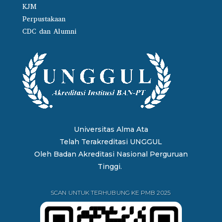
KJM
Perpustakaan
CDC dan Alumni
Universitas Alma Ata
Telah Terakreditasi UNGGUL
Oleh
Badan Akreditasi Nasional Perguruan
Tinggi.
SCAN UNTUK TERHUBUNG KE PMB 2025