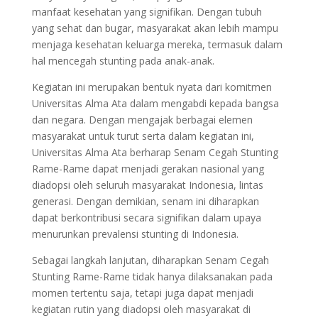
manfaat kesehatan yang signifikan. Dengan tubuh
yang sehat dan bugar, masyarakat akan lebih mampu
menjaga kesehatan keluarga mereka, termasuk dalam
hal mencegah stunting pada anak-anak.
Kegiatan ini merupakan bentuk nyata dari komitmen
Universitas Alma Ata dalam mengabdi kepada bangsa
dan negara. Dengan mengajak berbagai elemen
masyarakat untuk turut serta dalam kegiatan ini,
Universitas Alma Ata berharap Senam Cegah Stunting
Rame-Rame dapat menjadi gerakan nasional yang
diadopsi oleh seluruh masyarakat Indonesia, lintas
generasi. Dengan demikian, senam ini diharapkan
dapat berkontribusi secara signifikan dalam upaya
menurunkan prevalensi stunting di Indonesia.
Sebagai langkah lanjutan, diharapkan Senam Cegah
Stunting Rame-Rame tidak hanya dilaksanakan pada
momen tertentu saja, tetapi juga dapat menjadi
kegiatan rutin yang diadopsi oleh masyarakat di