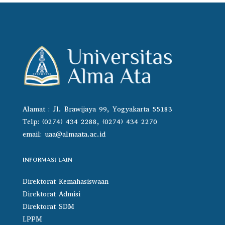
Alamat : Jl. Brawijaya 99, Yogyakarta 55183
Telp: (0274) 434 2288, (0274) 434 2270
email:
uaa@almaata.ac.id
INFORMASI LAIN
Direktorat Kemahasiswaan
Direktorat Admisi
Direktorat SDM
LPPM