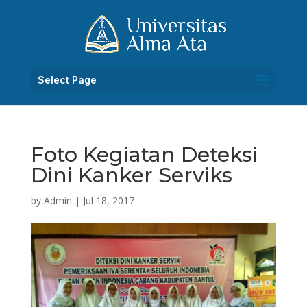
Select Page
Foto Kegiatan Deteksi
Dini Kanker Serviks
by
Admin
|
Jul 18, 2017