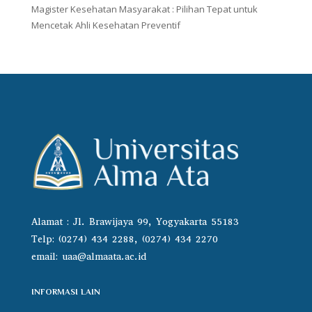
Magister Kesehatan Masyarakat : Pilihan Tepat untuk
Mencetak Ahli Kesehatan Preventif
Alamat : Jl. Brawijaya 99, Yogyakarta 55183
Telp: (0274) 434 2288, (0274) 434 2270
email:
uaa@almaata.ac.id
INFORMASI LAIN