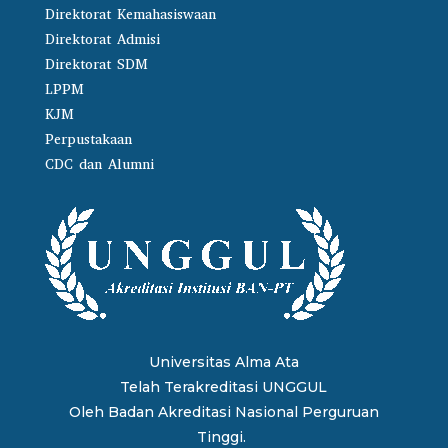
Direktorat Kemahasiswaan
Direktorat Admisi
Direktorat SDM
LPPM
KJM
Perpustakaan
CDC dan Alumni
Universitas Alma Ata
Telah Terakreditasi UNGGUL
Oleh
Badan Akreditasi Nasional Perguruan
Tinggi.