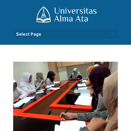
Select Page