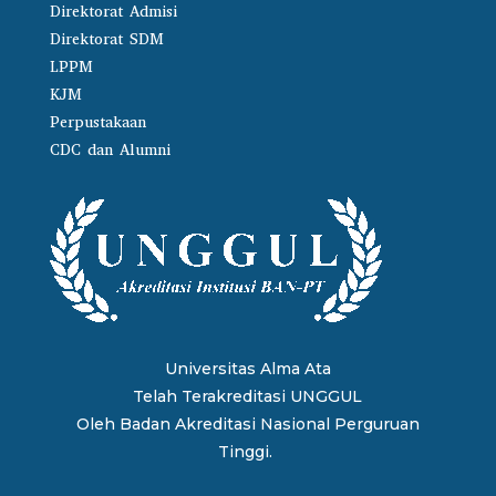
Direktorat Admisi
Direktorat SDM
LPPM
KJM
Perpustakaan
CDC dan Alumni
Universitas Alma Ata
Telah Terakreditasi UNGGUL
Oleh
Badan Akreditasi Nasional Perguruan
Tinggi.