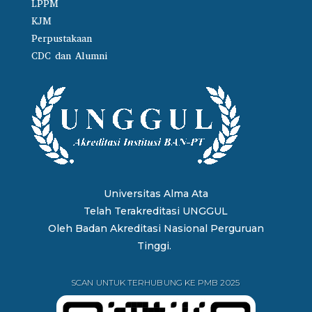
LPPM
KJM
Perpustakaan
CDC dan Alumni
Universitas Alma Ata
Telah Terakreditasi UNGGUL
Oleh
Badan Akreditasi Nasional Perguruan
Tinggi.
SCAN UNTUK TERHUBUNG KE PMB 2025