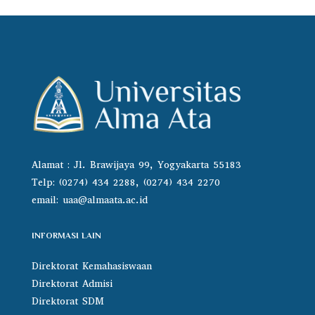
Alamat : Jl. Brawijaya 99, Yogyakarta 55183
Telp: (0274) 434 2288, (0274) 434 2270
email:
uaa@almaata.ac.id
INFORMASI LAIN
Direktorat Kemahasiswaan
Direktorat Admisi
Direktorat SDM