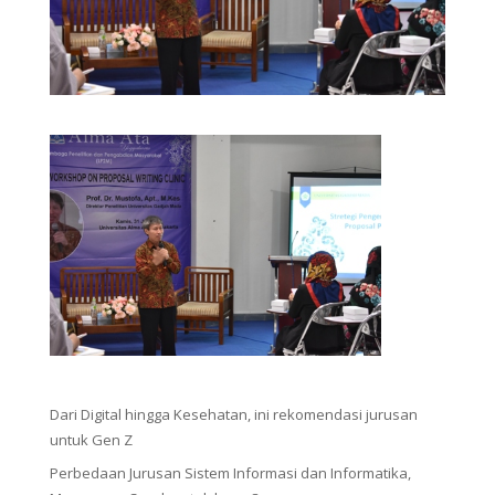
Dari Digital hingga Kesehatan, ini rekomendasi jurusan
untuk Gen Z
Perbedaan Jurusan Sistem Informasi dan Informatika,