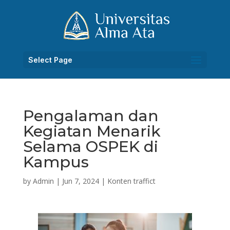
Select Page
Pengalaman dan
Kegiatan Menarik
Selama OSPEK di
Kampus
by
Admin
|
Jun 7, 2024
|
Konten traffict