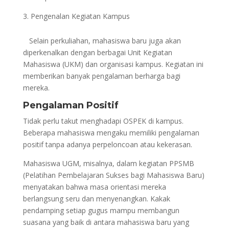
Pengenalan Kegiatan Kampus
Selain perkuliahan, mahasiswa baru juga akan
diperkenalkan dengan berbagai Unit Kegiatan
Mahasiswa (UKM) dan organisasi kampus. Kegiatan ini
memberikan banyak pengalaman berharga bagi
mereka.
Pengalaman Positif
Tidak perlu takut menghadapi OSPEK di kampus.
Beberapa mahasiswa mengaku memiliki pengalaman
positif tanpa adanya perpeloncoan atau kekerasan.
Mahasiswa UGM, misalnya, dalam kegiatan PPSMB
(Pelatihan Pembelajaran Sukses bagi Mahasiswa Baru)
menyatakan bahwa masa orientasi mereka
berlangsung seru dan menyenangkan. Kakak
pendamping setiap gugus mampu membangun
suasana yang baik di antara mahasiswa baru yang