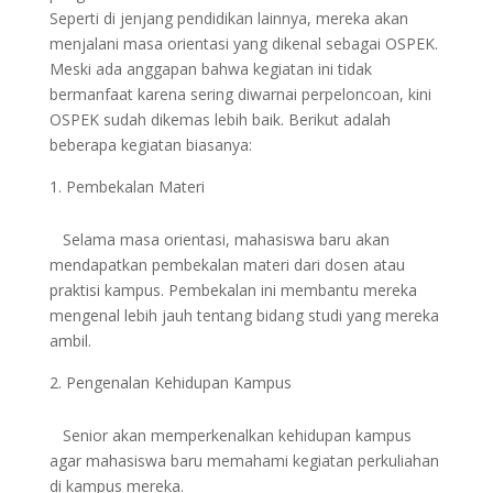
Seperti di jenjang pendidikan lainnya, mereka akan
menjalani masa orientasi yang dikenal sebagai OSPEK.
Meski ada anggapan bahwa kegiatan ini tidak
bermanfaat karena sering diwarnai perpeloncoan, kini
OSPEK sudah dikemas lebih baik. Berikut adalah
beberapa kegiatan biasanya:
Pembekalan Materi
Selama masa orientasi, mahasiswa baru akan
mendapatkan pembekalan materi dari dosen atau
praktisi kampus. Pembekalan ini membantu mereka
mengenal lebih jauh tentang bidang studi yang mereka
ambil.
Pengenalan Kehidupan Kampus
Senior akan memperkenalkan kehidupan kampus
agar mahasiswa baru memahami kegiatan perkuliahan
di kampus mereka.