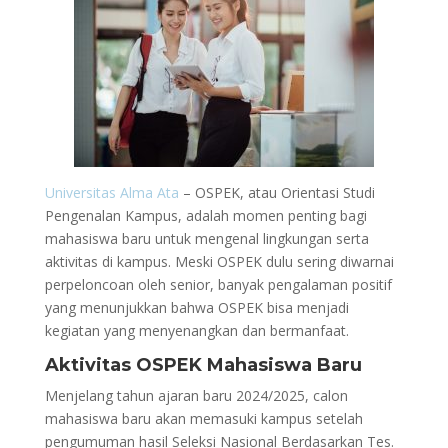
Universitas Alma Ata
– OSPEK, atau Orientasi Studi
Pengenalan Kampus, adalah momen penting bagi
mahasiswa baru untuk mengenal lingkungan serta
aktivitas di kampus. Meski OSPEK dulu sering diwarnai
perpeloncoan oleh senior, banyak pengalaman positif
yang menunjukkan bahwa OSPEK bisa menjadi
kegiatan yang menyenangkan dan bermanfaat.
Aktivitas OSPEK Mahasiswa Baru
Menjelang tahun ajaran baru 2024/2025, calon
mahasiswa baru akan memasuki kampus setelah
pengumuman hasil Seleksi Nasional Berdasarkan Tes.