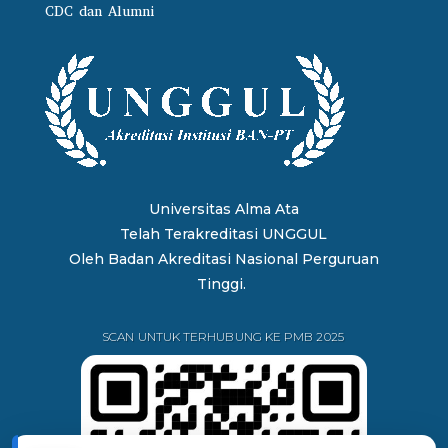
CDC dan Alumni
Universitas Alma Ata
Telah Terakreditasi UNGGUL
Oleh
Badan Akreditasi Nasional Perguruan
Tinggi.
SCAN UNTUK TERHUBUNG KE PMB 2025