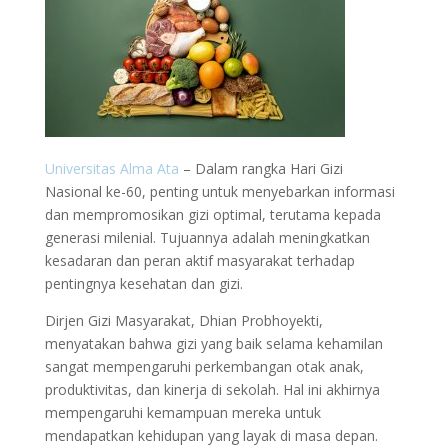
Universitas Alma Ata
– Dalam rangka Hari Gizi
Nasional ke-60, penting untuk menyebarkan informasi
dan mempromosikan gizi optimal, terutama kepada
generasi milenial. Tujuannya adalah meningkatkan
kesadaran dan peran aktif masyarakat terhadap
pentingnya kesehatan dan gizi.
Dirjen Gizi Masyarakat, Dhian Probhoyekti,
menyatakan bahwa gizi yang baik selama kehamilan
sangat mempengaruhi perkembangan otak anak,
produktivitas, dan kinerja di sekolah. Hal ini akhirnya
mempengaruhi kemampuan mereka untuk
mendapatkan kehidupan yang layak di masa depan.