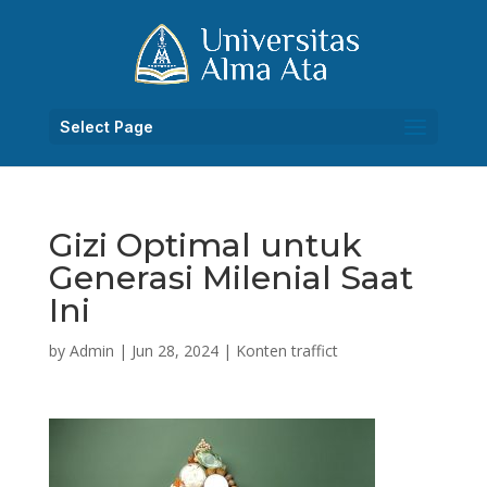
Select Page
Gizi Optimal untuk
Generasi Milenial Saat
Ini
by
Admin
|
Jun 28, 2024
|
Konten traffict