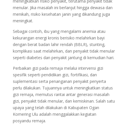
meningkatkan risiko penyakit, terutama penyakit tidak
menular. Jika masalah ini berlanjut hingga dewasa dan
menikah, risiko kesehatan janin yang dikandung juga
meningkat.
Sebagai contoh, ibu yang mengalami anemia atau
kekurangan energi kronis berisiko melahirkan bayi
dengan berat badan lahir rendah (BBLR), stunting,
komplikasi saat melahirkan, dan penyakit tidak menular
seperti diabetes dan penyakit jantung di kemudian hari.
Perbaikan gizi pada remaja melalui intervensi gizi
spesifik seperti pendidikan gizi, fortifikasi, dan
suplementasi serta penanganan penyakit penyerta
perlu dilakukan. Tujuannya untuk meningkatkan status
gizi remaja, memutus rantai antar generasi masalah
gizi, penyakit tidak menular, dan kemiskinan. Salah satu
upaya yang telah dilakukan di Kabupaten Ogan
Komering Ulu adalah menggalakkan kegiatan
posyandu remaja.