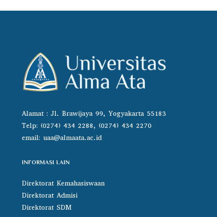
Alamat : Jl. Brawijaya 99, Yogyakarta 55183
Telp: (0274) 434 2288, (0274) 434 2270
email:
uaa@almaata.ac.id
INFORMASI LAIN
Direktorat Kemahasiswaan
Direktorat Admisi
Direktorat SDM