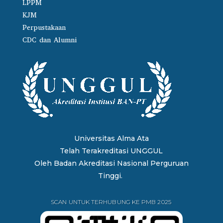
LPPM
KJM
Perpustakaan
CDC dan Alumni
Universitas Alma Ata
Telah Terakreditasi UNGGUL
Oleh
Badan Akreditasi Nasional Perguruan
Tinggi.
SCAN UNTUK TERHUBUNG KE PMB 2025