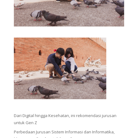
Dari Digital hingga Kesehatan, ini rekomendasi jurusan
untuk Gen Z
Perbedaan Jurusan Sistem Informasi dan Informatika,