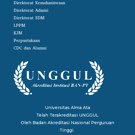
Direktorat Kemahasiswaan
Direktorat Admisi
Direktorat SDM
LPPM
KJM
Perpustakaan
CDC dan Alumni
Universitas Alma Ata
Telah Terakreditasi UNGGUL
Oleh
Badan Akreditasi Nasional Perguruan
Tinggi.