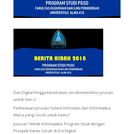
Dari Digital hingga Kesehatan, ini rekomendasi jurusan
untuk Gen Z
Perbedaan Jurusan Sistem Informasi dan Informatika,
Mana yang Cocok untuk kamu?
Jurusan Teknik Informatika: Program Studi dengan
Prospek Karier Cerah di Era Digital