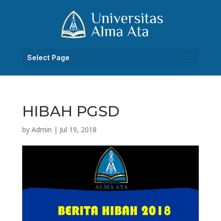
Select Page
HIBAH PGSD
by
Admin
|
Jul 19, 2018