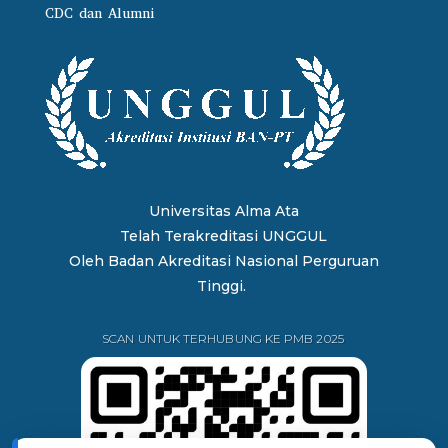
CDC dan Alumni
Universitas Alma Ata
Telah Terakreditasi UNGGUL
Oleh
Badan Akreditasi Nasional Perguruan
Tinggi.
SCAN UNTUK TERHUBUNG KE PMB 2025