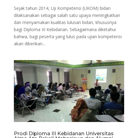
Sejak tahun 2014, Uji Kompetensi (UKOM) bidan
dilaksanakan sebagai salah satu upaya meningkatkan
dan menyamakan kualitas lulusan bidan, khususnya
bagi Diploma III Kebidanan. Sebagaimana diketahui
bahwa, bagi peserta yang lulus pada ujian kompetensi
akan diberikan...
Prodi Diploma III Kebidanan Universitas