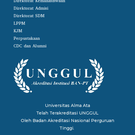
Direktorat Kemahasiswaan
Direktorat Admisi
Direktorat SDM
LPPM
KJM
Perpustakaan
CDC dan Alumni
Universitas Alma Ata
Telah Terakreditasi UNGGUL
Oleh
Badan Akreditasi Nasional Perguruan
Tinggi.