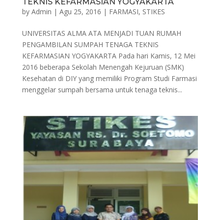
TEKNIS KEFARMASIAN YOGYAKARTA
by
Admin
|
Agu 25, 2016
|
FARMASI
,
STIKES
UNIVERSITAS ALMA ATA MENJADI TUAN RUMAH
PENGAMBILAN SUMPAH TENAGA TEKNIS
KEFARMASIAN YOGYAKARTA Pada hari Kamis, 12 Mei
2016 beberapa Sekolah Menengah Kejuruan (SMK)
Kesehatan di DIY yang memiliki Program Studi Farmasi
menggelar sumpah bersama untuk tenaga teknis...