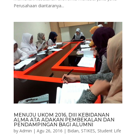
Perusahaan diantaranya...
MENUJU UKOM 2016, DIII KEBIDANAN
ALMA ATA ADAKAN PEMBEKALAN DAN
PENDAMPINGAN BAGI ALUMNI
by
Admin
|
Agu 26, 2016
|
Bidan
,
STIKES
,
Student Life