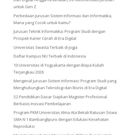
untuk Gen Z
Perbedaan Jurusan Sistem Informasi dan Informatika,
Mana yang Cocok untuk kamu?
Jurusan Teknik Informatika: Program Studi dengan
Prospek Karier Cerah di Era Digital
Universitas Swasta Terbaik di Jogja
Daftar Kampus NU Terbaik di Indonesia
10 Universitas di Yogyakarta dengan Biaya Kuliah
Terjangkau 2026
Mengenal Jurusan Sistem Informasi: Program Studi yang
Menghubungkan Teknologi dan Bisnis di Era Digital
S2 Pendidikan Dasar Siapkan Magister Profesional
Berbasis Inovasi Pembelajaran
Program PKM Universitas Alma Ata Bekali Ratusan Siswa
SMA N 1 Bambanglipuro dengan Edukasi Kesehatan
Reproduksi