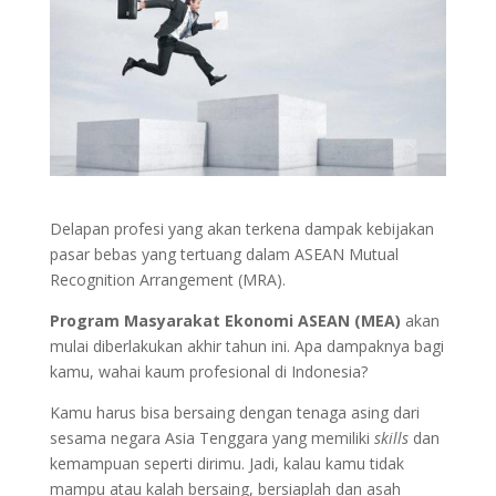
Delapan profesi yang akan terkena dampak kebijakan
pasar bebas yang tertuang dalam ASEAN Mutual
Recognition Arrangement (MRA).
Program Masyarakat Ekonomi ASEAN (MEA)
akan
mulai diberlakukan akhir tahun ini. Apa dampaknya bagi
kamu, wahai kaum profesional di Indonesia?
Kamu harus bisa bersaing dengan tenaga asing dari
sesama negara Asia Tenggara yang memiliki
skills
dan
kemampuan seperti dirimu. Jadi, kalau kamu tidak
mampu atau kalah bersaing, bersiaplah dan asah