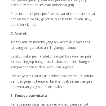
disebut Persatuan Insinyur Indonesia (PII).
Saat ini ada 14 jenis profesi insinyur di Indonesia, mulai
dari insinyur mesin, geodesi, teknik fisika, teknik sipil,
dan teknik kimia.
2. Arsitek
Arsitek adalah mereka yang ahli arsitektur, yaitu ahli
rancang bangun atau ahli lingkungan binaan.
Lingkup pekerjaan arsitekur sangat luas dan meliputi
interior, lingkup bangunan, lingkup kompleks bangunan,
sampai dengan lingkup kota, dan regional.
Posisinya yang strategis bahkan bisa membuat sebuah
pembangunan dihentikan karena tidak sesuai dengan
persyaratan yang sudah disepakati.
3. Tenaga pariwisata
Tenaga pariwisata merupakan profesi yang sangat