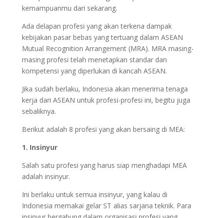
kemampuanmu dari sekarang.
Ada delapan profesi yang akan terkena dampak
kebijakan pasar bebas yang tertuang dalam ASEAN
Mutual Recognition Arrangement (MRA). MRA masing-
masing profesi telah menetapkan standar dan
kompetensi yang diperlukan di kancah ASEAN.
Jika sudah berlaku, Indonesia akan menerima tenaga
kerja dari ASEAN untuk profesi-profesi ini, begitu juga
sebaliknya.
Berikut adalah 8 profesi yang akan bersaing di MEA:
1. Insinyur
Salah satu profesi yang harus siap menghadapi MEA
adalah insinyur.
Ini berlaku untuk semua insinyur, yang kalau di
Indonesia memakai gelar ST alias sarjana teknik. Para
insinyur bergabung dalam organisasi profesi yang