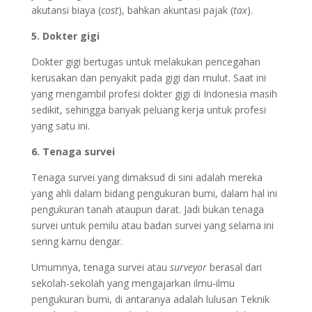
akutansi biaya (
cost
), bahkan akuntasi pajak (
tax
).
5. Dokter gigi
Dokter gigi bertugas untuk melakukan pencegahan
kerusakan dan penyakit pada gigi dan mulut. Saat ini
yang mengambil profesi dokter gigi di Indonesia masih
sedikit, sehingga banyak peluang kerja untuk profesi
yang satu ini.
6. Tenaga survei
Tenaga survei yang dimaksud di sini adalah mereka
yang ahli dalam bidang pengukuran bumi, dalam hal ini
pengukuran tanah ataupun darat. Jadi bukan tenaga
survei untuk pemilu atau badan survei yang selama ini
sering kamu dengar.
Umumnya, tenaga survei atau
surveyor
berasal dari
sekolah-sekolah yang mengajarkan ilmu-ilmu
pengukuran bumi, di antaranya adalah lulusan Teknik