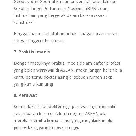
Geodesi dan Geomatika dari universitas atau lulusan
Sekolah Tinggi Pertanahan Nasional (BPN), dan
institusi lain yang bergerak dalam kerekayasaan
konstruksi.
Hingga saat ini kebutuhan untuk tenaga survei masih
sangat tinggi di Indonesia.
7. Praktisi medis
Dengan masuknya praktisi medis dalam daftar profesi
yang boleh wara-wiri di ASEAN, maka jangan heran bila
kamu bertemu dokter asing di sebuah rumah sakit
yang kamu kunjungi.
8. Perawat
Selain dokter dan dokter gigi, perawat juga memiliki
kesempatan kerja di seluruh negara ASEAN bila
mereka memiliki kompetensi yang meyakinkan plus
jam terbang yang lumayan tinggi.