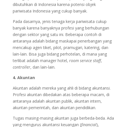
dibutuhkan di Indonesia karena potensi objek
pariwisata Indonesia yang cukup banyak.
Pada dasarnya, jenis tenaga kerja pariwisata cukup
banyak karena banyaknya profesi yang berhubungan
dengan sektor yang satu ini. Beberapa contoh di
antaranya adalah bidang maskapai penerbangan yang
mencakup agen tiket, pilot, pramugari, katering, dan
lain-lain. Bisa juga bidang perhotelan, di mana yang
terlibat adalah manager hotel,
room service staff
,
controller
, dan lain-lain.
4. Akuntan
Akuntan adalah mereka yang ahli di bidang akuntansi.
Profesi akuntan dibedakan atas beberapa macam, di
antaranya adalah akuntan publik, akuntan intern,
akuntan pemerintah, dan akuntan pendidikan.
Tugas masing-masing akuntan juga berbeda-beda. Ada
yang mengurus akuntansi keuangan (
financial
),