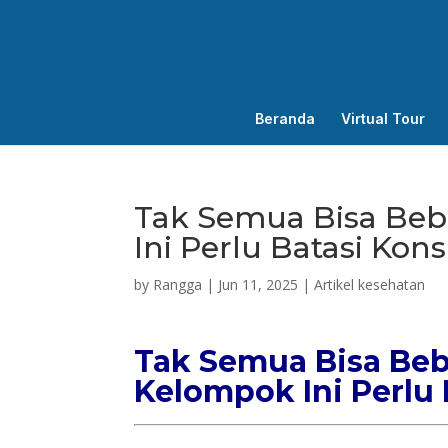
Beranda
Virtual Tour
Tak Semua Bisa Beb
Ini Perlu Batasi Ko
by
Rangga
|
Jun 11, 2025
|
Artikel kesehatan
Tak Semua Bisa Beb
Kelompok Ini Perlu