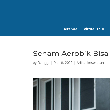
Beranda
Virtual Tour
Senam Aerobik Bisa
by
Rangga
|
Mar 6, 2025
|
Artikel kesehatan