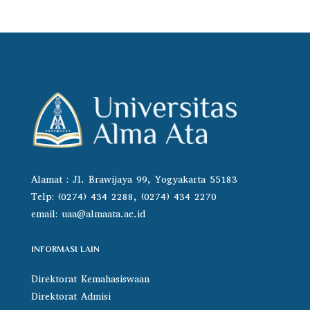
Alamat : Jl. Brawijaya 99, Yogyakarta 55183
Telp: (0274) 434 2288, (0274) 434 2270
email:
uaa@almaata.ac.id
INFORMASI LAIN
Direktorat Kemahasiswaan
Direktorat Admisi