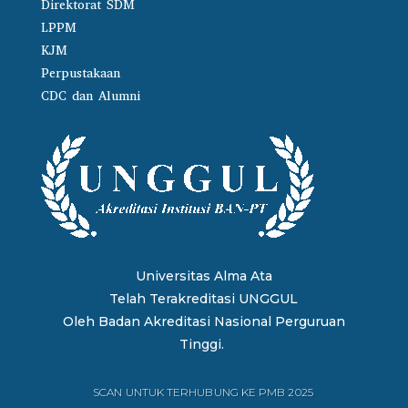
Direktorat SDM
LPPM
KJM
Perpustakaan
CDC dan Alumni
Universitas Alma Ata
Telah Terakreditasi UNGGUL
Oleh
Badan Akreditasi Nasional Perguruan
Tinggi.
SCAN UNTUK TERHUBUNG KE PMB 2025