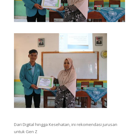
Dari Digital hingga Kesehatan, ini rekomendasi jurusan
untuk Gen Z