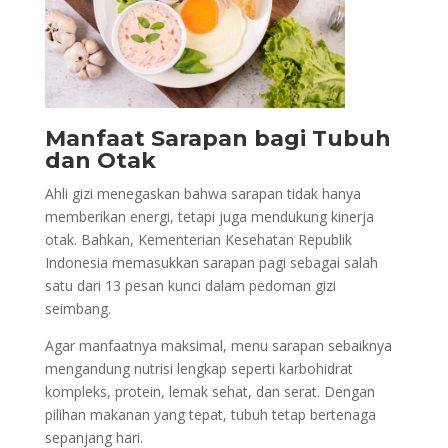
Manfaat Sarapan bagi Tubuh
dan Otak
Ahli gizi menegaskan bahwa sarapan tidak hanya
memberikan energi, tetapi juga mendukung kinerja
otak. Bahkan, Kementerian Kesehatan Republik
Indonesia memasukkan sarapan pagi sebagai salah
satu dari 13 pesan kunci dalam pedoman gizi
seimbang.
Agar manfaatnya maksimal, menu sarapan sebaiknya
mengandung nutrisi lengkap seperti karbohidrat
kompleks, protein, lemak sehat, dan serat. Dengan
pilihan makanan yang tepat, tubuh tetap bertenaga
sepanjang hari.