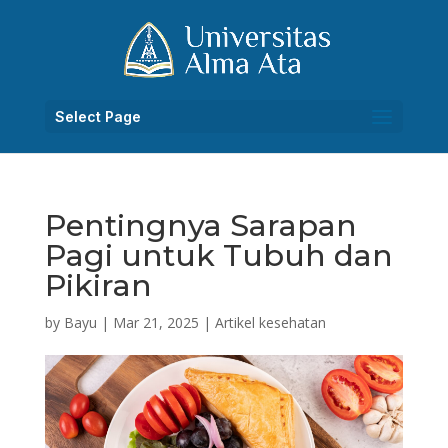
Select Page
Pentingnya Sarapan
Pagi untuk Tubuh dan
Pikiran
by
Bayu
|
Mar 21, 2025
|
Artikel kesehatan