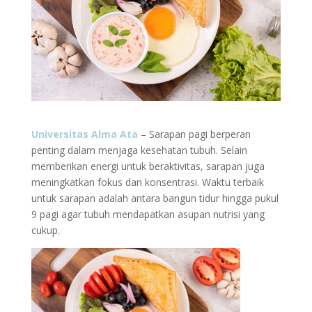
Universitas Alma Ata
– Sarapan pagi berperan
penting dalam menjaga kesehatan tubuh. Selain
memberikan energi untuk beraktivitas, sarapan juga
meningkatkan fokus dan konsentrasi. Waktu terbaik
untuk sarapan adalah antara bangun tidur hingga pukul
9 pagi agar tubuh mendapatkan asupan nutrisi yang
cukup.