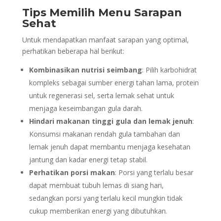
Tips Memilih Menu Sarapan
Sehat
Untuk mendapatkan manfaat sarapan yang optimal,
perhatikan beberapa hal berikut:
Kombinasikan nutrisi seimbang
: Pilih karbohidrat
kompleks sebagai sumber energi tahan lama, protein
untuk regenerasi sel, serta lemak sehat untuk
menjaga keseimbangan gula darah.
Hindari makanan tinggi gula dan lemak jenuh
:
Konsumsi makanan rendah gula tambahan dan
lemak jenuh dapat membantu menjaga kesehatan
jantung dan kadar energi tetap stabil.
Perhatikan porsi makan
: Porsi yang terlalu besar
dapat membuat tubuh lemas di siang hari,
sedangkan porsi yang terlalu kecil mungkin tidak
cukup memberikan energi yang dibutuhkan.