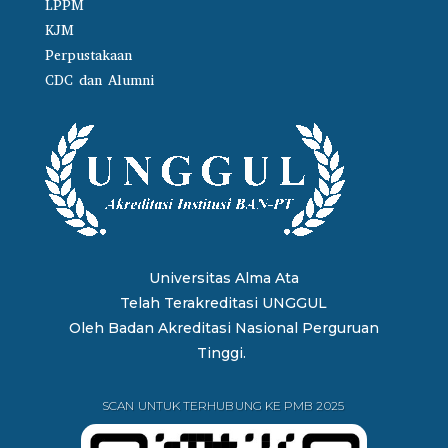
LPPM
KJM
Perpustakaan
CDC dan Alumni
Universitas Alma Ata
Telah Terakreditasi UNGGUL
Oleh
Badan Akreditasi Nasional Perguruan
Tinggi.
SCAN UNTUK TERHUBUNG KE PMB 2025