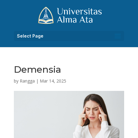
Select Page
Demensia
by
Rangga
|
Mar 14, 2025