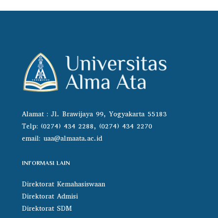
Alamat : Jl. Brawijaya 99, Yogyakarta 55183
Telp: (0274) 434 2288, (0274) 434 2270
email:
uaa@almaata.ac.id
INFORMASI LAIN
Direktorat Kemahasiswaan
Direktorat Admisi
Direktorat SDM