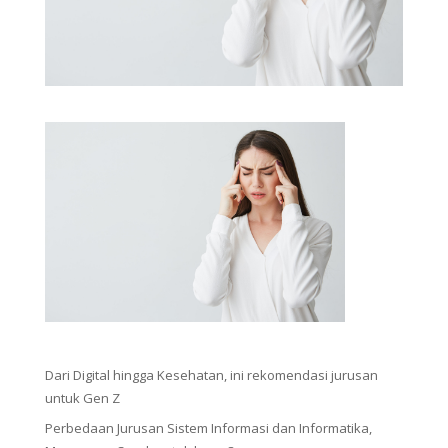
Dari Digital hingga Kesehatan, ini rekomendasi jurusan
untuk Gen Z
Perbedaan Jurusan Sistem Informasi dan Informatika,