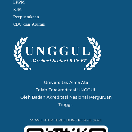
LPPM
KJM
Perpustakaan
CDC dan Alumni
Universitas Alma Ata
Telah Terakreditasi UNGGUL
Oleh
Badan Akreditasi Nasional Perguruan
Tinggi.
SCAN UNTUK TERHUBUNG KE PMB 2025