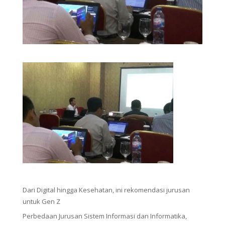
Dari Digital hingga Kesehatan, ini rekomendasi jurusan
untuk Gen Z
Perbedaan Jurusan Sistem Informasi dan Informatika,