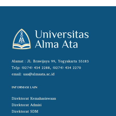
Alamat : Jl. Brawijaya 99, Yogyakarta 55183
Telp: (0274) 434 2288, (0274) 434 2270
email:
uaa@almaata.ac.id
INFORMASI LAIN
Direktorat Kemahasiswaan
Direktorat Admisi
Direktorat SDM