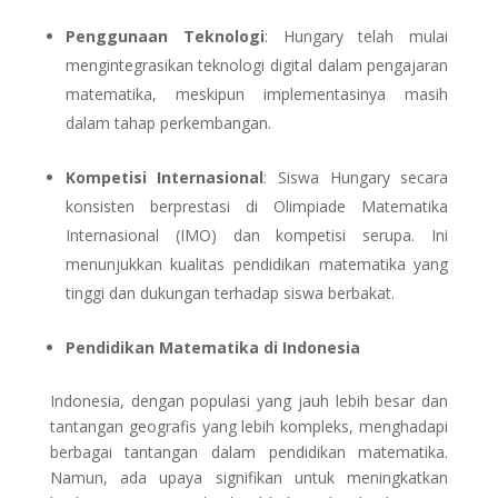
Penggunaan Teknologi
: Hungary telah mulai
mengintegrasikan teknologi digital dalam pengajaran
matematika, meskipun implementasinya masih
dalam tahap perkembangan.
Kompetisi Internasional
: Siswa Hungary secara
konsisten berprestasi di Olimpiade Matematika
Internasional (IMO) dan kompetisi serupa. Ini
menunjukkan kualitas pendidikan matematika yang
tinggi dan dukungan terhadap siswa berbakat.
Pendidikan Matematika di Indonesia
Indonesia, dengan populasi yang jauh lebih besar dan
tantangan geografis yang lebih kompleks, menghadapi
berbagai tantangan dalam pendidikan matematika.
Namun, ada upaya signifikan untuk meningkatkan