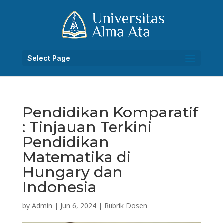
Select Page
Pendidikan Komparatif
: Tinjauan Terkini
Pendidikan
Matematika di
Hungary dan
Indonesia
by
Admin
|
Jun 6, 2024
|
Rubrik Dosen