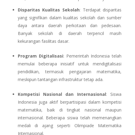
Disparitas Kualitas Sekolah
: Terdapat disparitas
yang signifikan dalam kualitas sekolah dan sumber
daya antara daerah perkotaan dan pedesaan.
Banyak sekolah di daerah terpencil masih
kekurangan fasilitas dasar.
Program Digitalisasi
: Pemerintah Indonesia telah
memulai beberapa inisiatif untuk mendigitalisasi
pendidikan, termasuk pengajaran matematika,
meskipun tantangan infrastruktur tetap ada.
Kompetisi Nasional dan Internasional
: Siswa
Indonesia juga aktif berpartisipasi dalam kompetisi
matematika, baik di tingkat nasional maupun
internasional. Beberapa siswa telah memenangkan
medali di ajang seperti Olimpiade Matematika
Internasional.