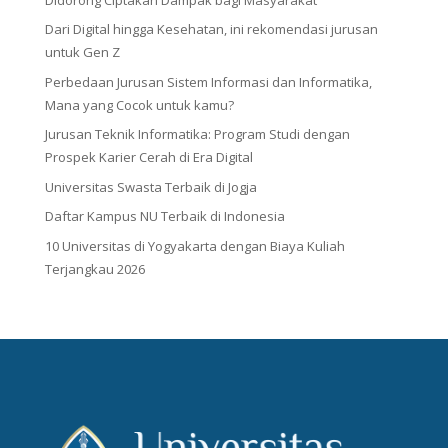
Dari Digital hingga Kesehatan, ini rekomendasi jurusan
untuk Gen Z
Perbedaan Jurusan Sistem Informasi dan Informatika,
Mana yang Cocok untuk kamu?
Jurusan Teknik Informatika: Program Studi dengan
Prospek Karier Cerah di Era Digital
Universitas Swasta Terbaik di Jogja
Daftar Kampus NU Terbaik di Indonesia
10 Universitas di Yogyakarta dengan Biaya Kuliah
Terjangkau 2026