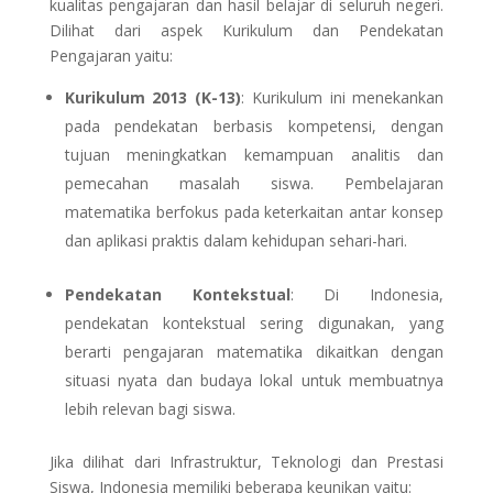
kualitas pengajaran dan hasil belajar di seluruh negeri.
Dilihat dari aspek Kurikulum dan Pendekatan
Pengajaran yaitu:
Kurikulum 2013 (K-13)
: Kurikulum ini menekankan
pada pendekatan berbasis kompetensi, dengan
tujuan meningkatkan kemampuan analitis dan
pemecahan masalah siswa. Pembelajaran
matematika berfokus pada keterkaitan antar konsep
dan aplikasi praktis dalam kehidupan sehari-hari.
Pendekatan Kontekstual
: Di Indonesia,
pendekatan kontekstual sering digunakan, yang
berarti pengajaran matematika dikaitkan dengan
situasi nyata dan budaya lokal untuk membuatnya
lebih relevan bagi siswa.
Jika dilihat dari Infrastruktur, Teknologi dan Prestasi
Siswa, Indonesia memiliki beberapa keunikan yaitu: