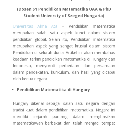
(Dosen S1 Pendidikan Matematika UAA & PhD
Student Universty of Szeged Hungaria)
Universitas Alma Ata
– Pendidikan matematika
merupakan salah satu aspek kunci dalam sistem
pendidikan global. Selain itu, Pendidikan matematika
merupakan aspek yang sangat krusial dalam sistem
Pendidikan di seluruh dunia. Artikel ini akan membahas
keadaan terkini pendidikan matematika di Hungary dan
Indonesia, menyoroti perbedaan dan persamaan
dalam pendekatan, kurikulum, dan hasil yang dicapai
oleh kedua negara.
Pendidikan Matematika di Hungary
Hungary dikenal sebagai salah satu negara dengan
tradisi kuat dalam pendidikan matematika. Negara ini
memiliki sejarah panjang dalam menghasilkan
matematikawan berbakat dan telah menjadi tempat