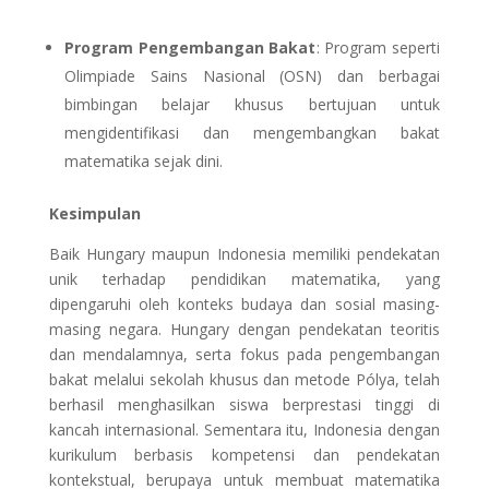
Program Pengembangan Bakat
: Program seperti
Olimpiade Sains Nasional (OSN) dan berbagai
bimbingan belajar khusus bertujuan untuk
mengidentifikasi dan mengembangkan bakat
matematika sejak dini.
Kesimpulan
Baik Hungary maupun Indonesia memiliki pendekatan
unik terhadap pendidikan matematika, yang
dipengaruhi oleh konteks budaya dan sosial masing-
masing negara. Hungary dengan pendekatan teoritis
dan mendalamnya, serta fokus pada pengembangan
bakat melalui sekolah khusus dan metode Pólya, telah
berhasil menghasilkan siswa berprestasi tinggi di
kancah internasional. Sementara itu, Indonesia dengan
kurikulum berbasis kompetensi dan pendekatan
kontekstual, berupaya untuk membuat matematika