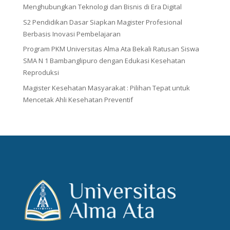
Menghubungkan Teknologi dan Bisnis di Era Digital
S2 Pendidikan Dasar Siapkan Magister Profesional
Berbasis Inovasi Pembelajaran
Program PKM Universitas Alma Ata Bekali Ratusan Siswa
SMA N 1 Bambanglipuro dengan Edukasi Kesehatan
Reproduksi
Magister Kesehatan Masyarakat : Pilihan Tepat untuk
Mencetak Ahli Kesehatan Preventif