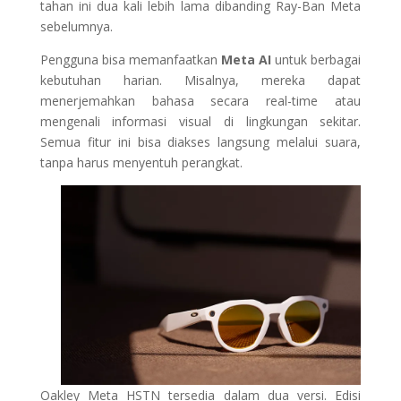
tahan ini dua kali lebih lama dibanding Ray-Ban Meta
sebelumnya.
Pengguna bisa memanfaatkan
Meta AI
untuk berbagai
kebutuhan harian. Misalnya, mereka dapat
menerjemahkan bahasa secara real-time atau
mengenali informasi visual di lingkungan sekitar.
Semua fitur ini bisa diakses langsung melalui suara,
tanpa harus menyentuh perangkat.
Oakley Meta HSTN tersedia dalam dua versi. Edisi