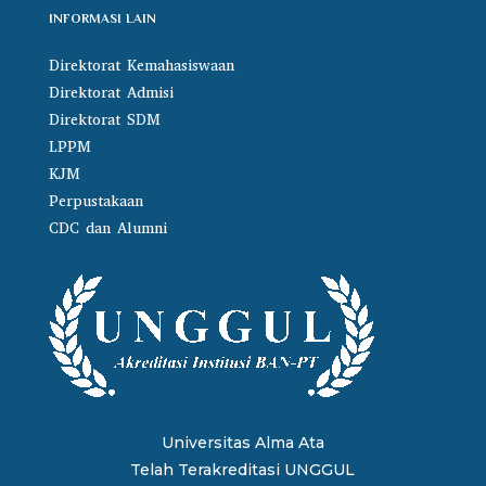
INFORMASI LAIN
Direktorat Kemahasiswaan
Direktorat Admisi
Direktorat SDM
LPPM
KJM
Perpustakaan
CDC dan Alumni
Universitas Alma Ata
Telah Terakreditasi UNGGUL