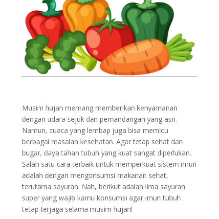
Musim hujan memang memberikan kenyamanan
dengan udara sejuk dan pemandangan yang asri.
Namun, cuaca yang lembap juga bisa memicu
berbagai masalah kesehatan. Agar tetap sehat dan
bugar, daya tahan tubuh yang kuat sangat diperlukan.
Salah satu cara terbaik untuk memperkuat sistem imun
adalah dengan mengonsumsi makanan sehat,
terutama sayuran. Nah, berikut adalah lima sayuran
super yang wajib kamu konsumsi agar imun tubuh
tetap terjaga selama musim hujan!