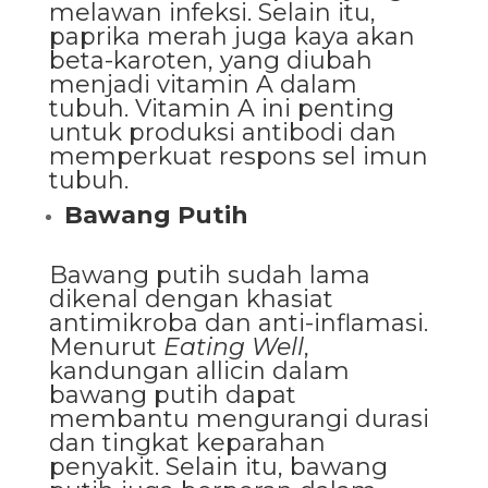
melawan infeksi. Selain itu,
paprika merah juga kaya akan
beta-karoten, yang diubah
menjadi vitamin A dalam
tubuh. Vitamin A ini penting
untuk produksi antibodi dan
memperkuat respons sel imun
tubuh.
Bawang Putih
Bawang putih sudah lama
dikenal dengan khasiat
antimikroba dan anti-inflamasi.
Menurut
Eating Well
,
kandungan allicin dalam
bawang putih dapat
membantu mengurangi durasi
dan tingkat keparahan
penyakit. Selain itu, bawang