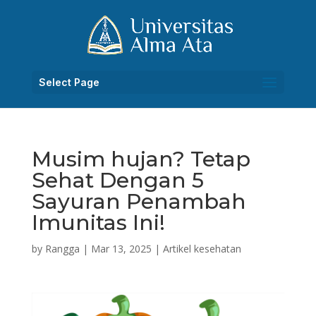
Select Page
Musim hujan? Tetap
Sehat Dengan 5
Sayuran Penambah
Imunitas Ini!
by
Rangga
|
Mar 13, 2025
|
Artikel kesehatan