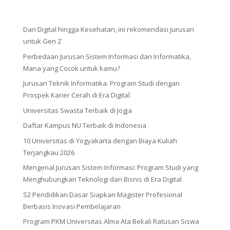
Dari Digital hingga Kesehatan, ini rekomendasi jurusan
untuk Gen Z
Perbedaan Jurusan Sistem Informasi dan Informatika,
Mana yang Cocok untuk kamu?
Jurusan Teknik Informatika: Program Studi dengan
Prospek Karier Cerah di Era Digital
Universitas Swasta Terbaik di Jogja
Daftar Kampus NU Terbaik di Indonesia
10 Universitas di Yogyakarta dengan Biaya Kuliah
Terjangkau 2026
Mengenal Jurusan Sistem Informasi: Program Studi yang
Menghubungkan Teknologi dan Bisnis di Era Digital
S2 Pendidikan Dasar Siapkan Magister Profesional
Berbasis Inovasi Pembelajaran
Program PKM Universitas Alma Ata Bekali Ratusan Siswa