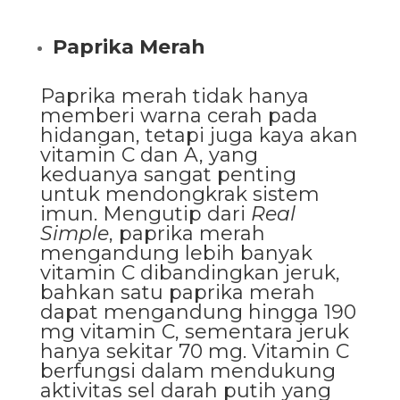
Paprika Merah
Paprika merah tidak hanya
memberi warna cerah pada
hidangan, tetapi juga kaya akan
vitamin C dan A, yang
keduanya sangat penting
untuk mendongkrak sistem
imun. Mengutip dari
Real
Simple
, paprika merah
mengandung lebih banyak
vitamin C dibandingkan jeruk,
bahkan satu paprika merah
dapat mengandung hingga 190
mg vitamin C, sementara jeruk
hanya sekitar 70 mg. Vitamin C
berfungsi dalam mendukung
aktivitas sel darah putih yang