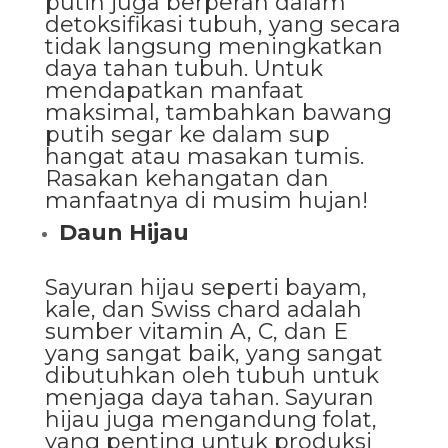
putih juga berperan dalam
detoksifikasi tubuh, yang secara
tidak langsung meningkatkan
daya tahan tubuh. Untuk
mendapatkan manfaat
maksimal, tambahkan bawang
putih segar ke dalam sup
hangat atau masakan tumis.
Rasakan kehangatan dan
manfaatnya di musim hujan!
Daun Hijau
Sayuran hijau seperti bayam,
kale, dan Swiss chard adalah
sumber vitamin A, C, dan E
yang sangat baik, yang sangat
dibutuhkan oleh tubuh untuk
menjaga daya tahan. Sayuran
hijau juga mengandung folat,
yang penting untuk produksi