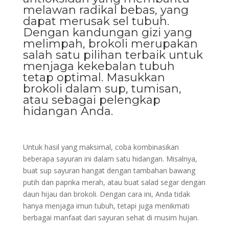
melawan radikal bebas, yang
dapat merusak sel tubuh.
Dengan kandungan gizi yang
melimpah, brokoli merupakan
salah satu pilihan terbaik untuk
menjaga kekebalan tubuh
tetap optimal. Masukkan
brokoli dalam sup, tumisan,
atau sebagai pelengkap
hidangan Anda.
Untuk hasil yang maksimal, coba kombinasikan
beberapa sayuran ini dalam satu hidangan. Misalnya,
buat sup sayuran hangat dengan tambahan bawang
putih dan paprika merah, atau buat salad segar dengan
daun hijau dan brokoli. Dengan cara ini, Anda tidak
hanya menjaga imun tubuh, tetapi juga menikmati
berbagai manfaat dari sayuran sehat di musim hujan.