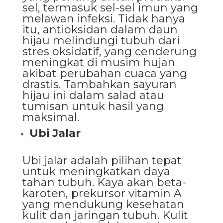
sel, termasuk sel-sel imun yang
melawan infeksi. Tidak hanya
itu, antioksidan dalam daun
hijau melindungi tubuh dari
stres oksidatif, yang cenderung
meningkat di musim hujan
akibat perubahan cuaca yang
drastis. Tambahkan sayuran
hijau ini dalam salad atau
tumisan untuk hasil yang
maksimal.
Ubi Jalar
Ubi jalar adalah pilihan tepat
untuk meningkatkan daya
tahan tubuh. Kaya akan beta-
karoten, prekursor vitamin A
yang mendukung kesehatan
kulit dan jaringan tubuh. Kulit