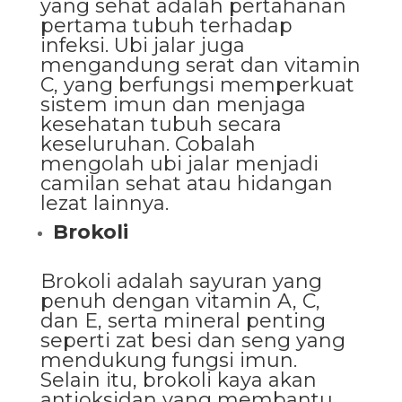
yang sehat adalah pertahanan
pertama tubuh terhadap
infeksi. Ubi jalar juga
mengandung serat dan vitamin
C, yang berfungsi memperkuat
sistem imun dan menjaga
kesehatan tubuh secara
keseluruhan. Cobalah
mengolah ubi jalar menjadi
camilan sehat atau hidangan
lezat lainnya.
Brokoli
Brokoli adalah sayuran yang
penuh dengan vitamin A, C,
dan E, serta mineral penting
seperti zat besi dan seng yang
mendukung fungsi imun.
Selain itu, brokoli kaya akan
antioksidan yang membantu