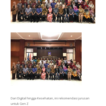
Dari Digital hingga Kesehatan, ini rekomendasi jurusan
untuk Gen Z