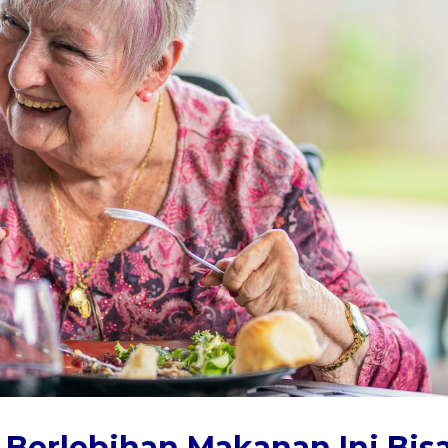
 Berlebihan Makanan Ini Bis