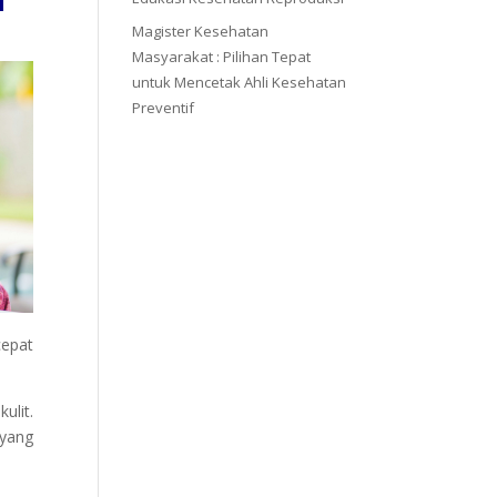
Magister Kesehatan
Masyarakat : Pilihan Tepat
untuk Mencetak Ahli Kesehatan
Preventif
cepat
ulit.
yang