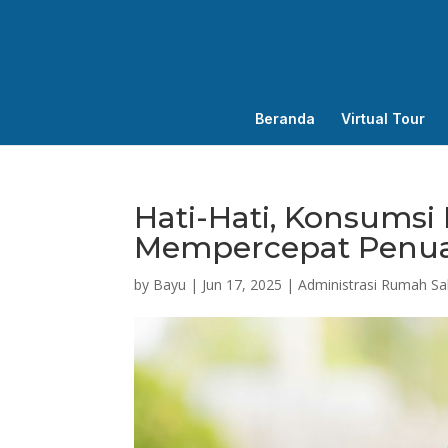
Beranda
Virtual Tour
Hati-Hati, Konsumsi
Mempercepat Penua
by
Bayu
|
Jun 17, 2025
|
Administrasi Rumah Sa