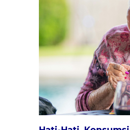
Hati-Hati, Konsumsi