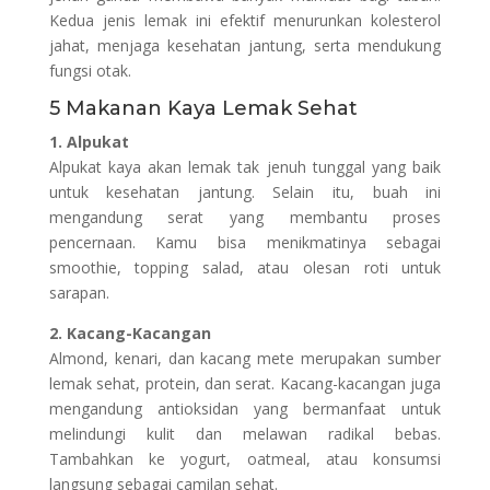
Kedua jenis lemak ini efektif menurunkan kolesterol
jahat, menjaga kesehatan jantung, serta mendukung
fungsi otak.
5 Makanan Kaya Lemak Sehat
1. Alpukat
Alpukat kaya akan lemak tak jenuh tunggal yang baik
untuk kesehatan jantung. Selain itu, buah ini
mengandung serat yang membantu proses
pencernaan. Kamu bisa menikmatinya sebagai
smoothie, topping salad, atau olesan roti untuk
sarapan.
2. Kacang-Kacangan
Almond, kenari, dan kacang mete merupakan sumber
lemak sehat, protein, dan serat. Kacang-kacangan juga
mengandung antioksidan yang bermanfaat untuk
melindungi kulit dan melawan radikal bebas.
Tambahkan ke yogurt, oatmeal, atau konsumsi
langsung sebagai camilan sehat.