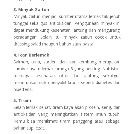
3. Minyak Zaitun
Minyak zaitun menjadi sumber utama lemak tak jenuh
tunggal sekaligus antioksidan. Penggunaan minyak ini
dapat mendukung kesehatan jantung dan mengurangi
peradangan. Selain itu, minyak zaitun cocok untuk
dressing salad maupun bahan saus pasta.
4. Ikan Berlemak
Salmon, tuna, sarden, dan ikan kembung merupakan
sumber asam lemak omega-3 yang penting. Nutrisi ini
menjaga kesehatan otak dan jantung sekaligus
menurunkan risiko penyakit kronis seperti diabetes dan
hipertensi.
5. Tiram
Selain lemak sehat, tiram kaya akan protein, seng, dan
antioksidan yang meningkatkan sistem imun tubuh.
Kamu bisa menikmati tiram panggang atau sebagai
bahan sup lezat.