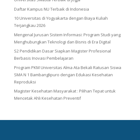
Daftar Kampus NU Terbaik di Indonesia
10 Universitas di Yogyakarta dengan Biaya Kuliah
Terjangkau 2026
Mengenal Jurusan Sistem Informasi: Program Studi yang
Menghubungkan Teknologi dan Bisnis di Era Digital
S2 Pendidikan Dasar Siapkan Magister Profesional
Berbasis Inovasi Pembelajaran
Program PKM Universitas Alma Ata Bekali Ratusan Siswa
SMA N 1 Bambanglipuro dengan Edukasi Kesehatan
Reproduksi
Magister Kesehatan Masyarakat : Pilihan Tepat untuk
Mencetak Ahli Kesehatan Preventif