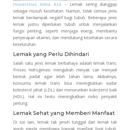
Universitas Alma Ata
– Lemak sering dianggap
sebagai musuh kesehatan. Namun, tidak semua jenis
lemak berdampak negatif bagi tubuh. Beberapa jenis
lemak justru diperlukan tubuh untuk menjalankan
fungsi penting, seperti menjaga energi, membantu
penyerapan vitamin, dan mendukung kesehatan secara
keseluruhan.
Lemak yang Perlu Dihindari
Salah satu jenis lemak berbahaya adalah lemak trans.
Proses hidrogenasi mengubah minyak cair menjadi
bentuk padat agar lebih tahan lama. Akibatnya,
konsumsi lemak trans bisa meningkatkan kadar
kolesterol jahat (LDL) dan menurunkan kolesterol baik
(HDL). Hal ini tentu meningkatkan risiko penyakit
jantung.
Lemak Sehat yang Memberi Manfaat
Di sisi lain, lemak tak jenuh tunggal dan lemak tak
jenuh ganda membawa banyak manfaat bagi tubuh.