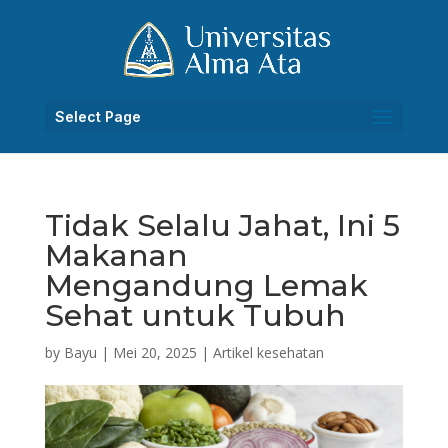
Select Page
Tidak Selalu Jahat, Ini 5
Makanan
Mengandung Lemak
Sehat untuk Tubuh
by
Bayu
|
Mei 20, 2025
|
Artikel kesehatan