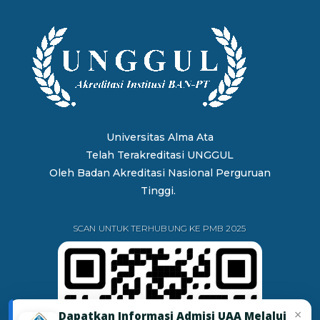
Universitas Alma Ata
Telah Terakreditasi UNGGUL
Oleh
Badan Akreditasi Nasional Perguruan
Tinggi.
SCAN UNTUK TERHUBUNG KE PMB 2025
×
Dapatkan Informasi Admisi UAA Melalui