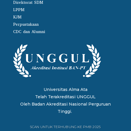
Direktorat SDM
LPPM
KJM
Perpustakaan
CDC dan Alumni
Universitas Alma Ata
Telah Terakreditasi UNGGUL
Oleh
Badan Akreditasi Nasional Perguruan
Tinggi.
SCAN UNTUK TERHUBUNG KE PMB 2025