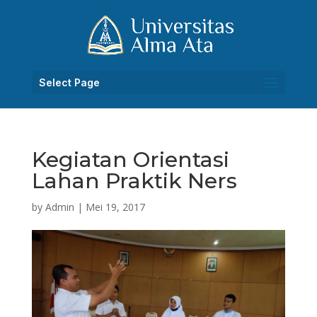
Select Page
Kegiatan Orientasi
Lahan Praktik Ners
by
Admin
|
Mei 19, 2017