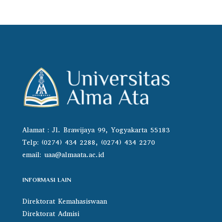
Alamat : Jl. Brawijaya 99, Yogyakarta 55183
Telp: (0274) 434 2288, (0274) 434 2270
email:
uaa@almaata.ac.id
INFORMASI LAIN
Direktorat Kemahasiswaan
Direktorat Admisi