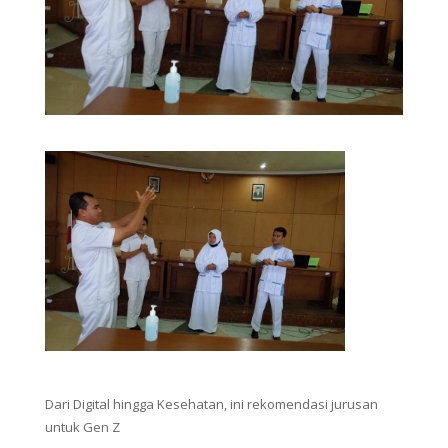
Dari Digital hingga Kesehatan, ini rekomendasi jurusan
untuk Gen Z