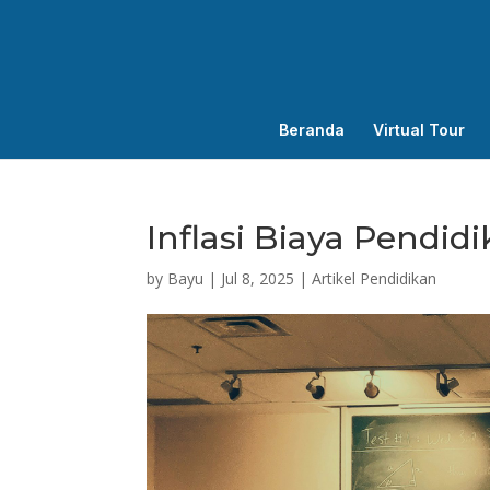
Beranda
Virtual Tour
Inflasi Biaya Pendid
by
Bayu
|
Jul 8, 2025
|
Artikel Pendidikan