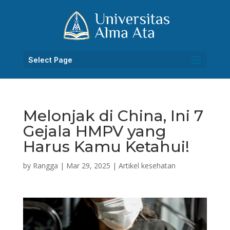
Select Page
Melonjak di China, Ini 7
Gejala HMPV yang
Harus Kamu Ketahui!
by
Rangga
|
Mar 29, 2025
|
Artikel kesehatan