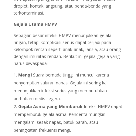
droplet, kontak langsung, atau benda-benda yang
terkontaminasi.
Gejala Utama HMPV
Sebagian besar infeksi HMPV menunjukkan gejala
ringan, tetapi komplikasi serius dapat terjadi pada
kelompok rentan seperti anak-anak, lansia, atau orang
dengan imunitas rendah. Berikut ini gejala-gejala yang
harus diwaspadai:
Mengi
Suara bernada tinggi ini muncul karena
penyempitan saluran napas. Gejala ini sering kali
menunjukkan infeksi serius yang membutuhkan
perhatian medis segera.
Gejala Asma yang Memburuk
Infeksi HMPV dapat
memperburuk gejala asma. Penderita mungkin
mengalami sesak napas, batuk parah, atau
peningkatan frekuensi mengi.