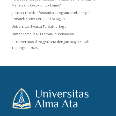
Mana yang Cocok untuk kamu?
Jurusan Teknik Informatika: Program Studi dengan
Prospek Karier Cerah di Era Digital
Universitas Swasta Terbaik di Jogja
Daftar Kampus NU Terbaik di Indonesia
10 Universitas di Yogyakarta dengan Biaya Kuliah
Terjangkau 2026