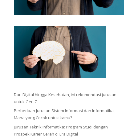
Dari Digital hingga Kesehatan, ini rekomendasi jurusan
untuk Gen Z
Perbedaan Jurusan Sistem Informasi dan Informatika,
Mana yang Cocok untuk kamu?
Jurusan Teknik Informatika: Program Studi dengan
Prospek Karier Cerah di Era Digital