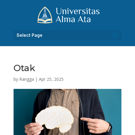
Select Page
Otak
by
Rangga
|
Apr 25, 2025