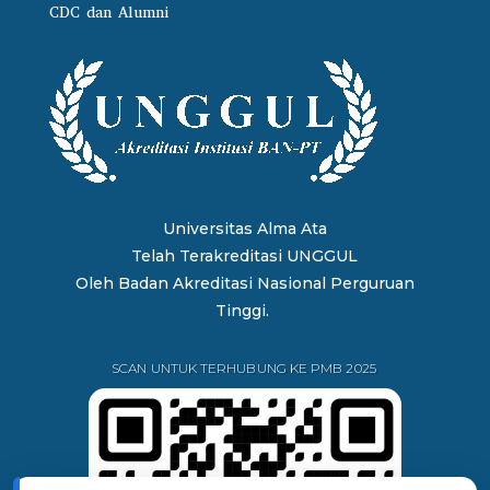
CDC dan Alumni
Universitas Alma Ata
Telah Terakreditasi UNGGUL
Oleh
Badan Akreditasi Nasional Perguruan
Tinggi.
SCAN UNTUK TERHUBUNG KE PMB 2025