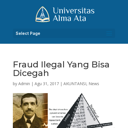
Select Page
Fraud Ilegal Yang Bisa
Dicegah
by
Admin
|
Agu 31, 2017
|
AKUNTANSI
,
News