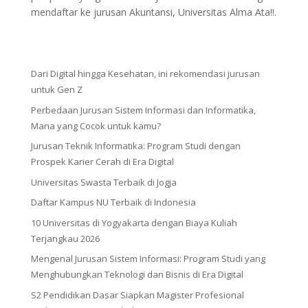
mendaftar ke jurusan Akuntansi, Universitas Alma Ata!!.
Dari Digital hingga Kesehatan, ini rekomendasi jurusan
untuk Gen Z
Perbedaan Jurusan Sistem Informasi dan Informatika,
Mana yang Cocok untuk kamu?
Jurusan Teknik Informatika: Program Studi dengan
Prospek Karier Cerah di Era Digital
Universitas Swasta Terbaik di Jogja
Daftar Kampus NU Terbaik di Indonesia
10 Universitas di Yogyakarta dengan Biaya Kuliah
Terjangkau 2026
Mengenal Jurusan Sistem Informasi: Program Studi yang
Menghubungkan Teknologi dan Bisnis di Era Digital
S2 Pendidikan Dasar Siapkan Magister Profesional