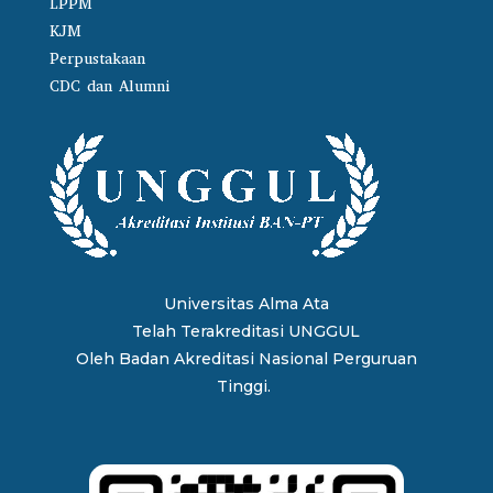
LPPM
KJM
Perpustakaan
CDC dan Alumni
Universitas Alma Ata
Telah Terakreditasi UNGGUL
Oleh
Badan Akreditasi Nasional Perguruan
Tinggi.