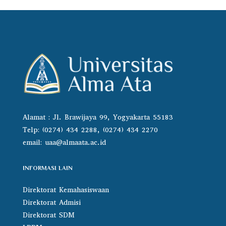
Alamat : Jl. Brawijaya 99, Yogyakarta 55183
Telp: (0274) 434 2288, (0274) 434 2270
email:
uaa@almaata.ac.id
INFORMASI LAIN
Direktorat Kemahasiswaan
Direktorat Admisi
Direktorat SDM