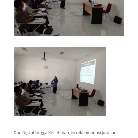
Dari Digital hingga Kesehatan, ini rekomendasi jurusan