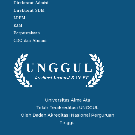
Direktorat Admisi
Direktorat SDM
LPPM
KJM
Perpustakaan
CDC dan Alumni
Universitas Alma Ata
Telah Terakreditasi UNGGUL
Oleh
Badan Akreditasi Nasional Perguruan
Tinggi.