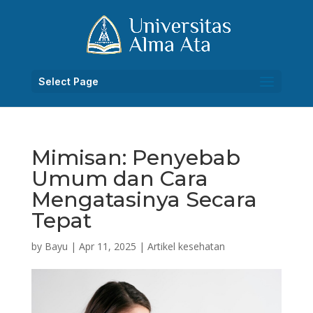
Select Page
Mimisan: Penyebab
Umum dan Cara
Mengatasinya Secara
Tepat
by
Bayu
|
Apr 11, 2025
|
Artikel kesehatan