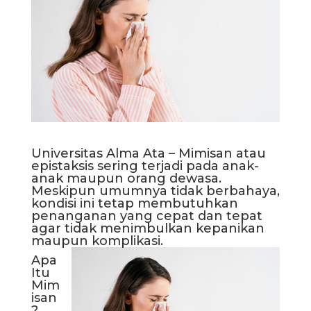
Universitas Alma Ata
– Mimisan atau
epistaksis sering terjadi pada anak-
anak maupun orang dewasa.
Meskipun umumnya tidak berbahaya,
kondisi ini tetap membutuhkan
penanganan yang cepat dan tepat
agar tidak menimbulkan kepanikan
maupun komplikasi.
Apa
Itu
Mim
isan
?