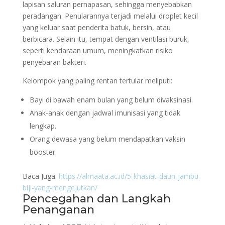
lapisan saluran pernapasan, sehingga menyebabkan
peradangan. Penularannya terjadi melalui droplet kecil
yang keluar saat penderita batuk, bersin, atau
berbicara. Selain itu, tempat dengan ventilasi buruk,
seperti kendaraan umum, meningkatkan risiko
penyebaran bakteri.
Kelompok yang paling rentan tertular meliputi:
Bayi di bawah enam bulan yang belum divaksinasi.
Anak-anak dengan jadwal imunisasi yang tidak
lengkap.
Orang dewasa yang belum mendapatkan vaksin
booster.
Baca Juga:
https://almaata.ac.id/5-khasiat-daun-jambu-
biji-yang-mengejutkan/
Pencegahan dan Langkah
Penanganan