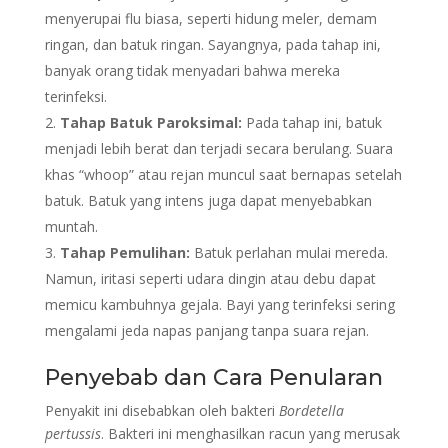
menyerupai flu biasa, seperti hidung meler, demam
ringan, dan batuk ringan. Sayangnya, pada tahap ini,
banyak orang tidak menyadari bahwa mereka
terinfeksi.
Tahap Batuk Paroksimal:
Pada tahap ini, batuk
menjadi lebih berat dan terjadi secara berulang. Suara
khas “whoop” atau rejan muncul saat bernapas setelah
batuk. Batuk yang intens juga dapat menyebabkan
muntah.
Tahap Pemulihan:
Batuk perlahan mulai mereda.
Namun, iritasi seperti udara dingin atau debu dapat
memicu kambuhnya gejala. Bayi yang terinfeksi sering
mengalami jeda napas panjang tanpa suara rejan.
Penyebab dan Cara Penularan
Penyakit ini disebabkan oleh bakteri
Bordetella
pertussis
. Bakteri ini menghasilkan racun yang merusak