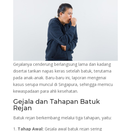
Gejalanya cenderung berlangsung lama dan kadang
disertai tarikan napas keras setelah batuk, terutama
pada anak-anak. Baru-baru ini, laporan mengenai
kasus serupa muncul di Singapura, sehingga memicu
kewaspadaan para ahli kesehatan.
Gejala dan Tahapan Batuk
Rejan
Batuk rejan berkembang melalui tiga tahapan, yaitu:
Tahap Awal:
Gejala awal batuk rejan sering