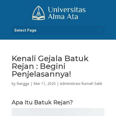
Select Page
Kenali Gejala Batuk
Rejan : Begini
Penjelasannya!
by
Rangga
|
Mar 11, 2025
|
Administrasi Rumah Sakit
Apa Itu Batuk Rejan?