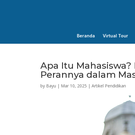
Beranda
Virtual Tour
Apa Itu Mahasiswa? 
Perannya dalam Mas
by
Bayu
|
Mar 10, 2025
|
Artikel Pendidikan