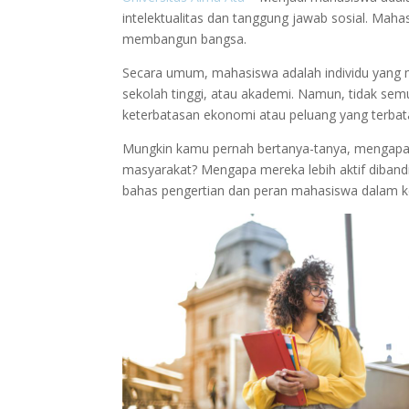
intelektualitas dan tanggung jawab sosial. Ma
membangun bangsa.
Secara umum, mahasiswa adalah individu yang men
sekolah tinggi, atau akademi. Namun, tidak semu
keterbatasan ekonomi atau peluang yang terbat
Mungkin kamu pernah bertanya-tanya, mengapa 
masyarakat? Mengapa mereka lebih aktif diband
bahas pengertian dan peran mahasiswa dalam k