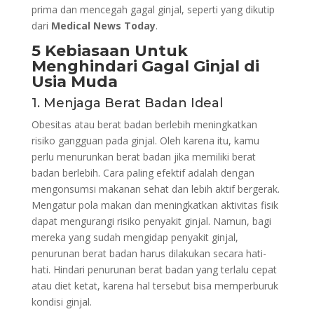
prima dan mencegah gagal ginjal, seperti yang dikutip
dari
Medical News Today
.
5 Kebiasaan Untuk
Menghindari Gagal Ginjal di
Usia Muda
1. Menjaga Berat Badan Ideal
Obesitas atau berat badan berlebih meningkatkan
risiko gangguan pada ginjal. Oleh karena itu, kamu
perlu menurunkan berat badan jika memiliki berat
badan berlebih. Cara paling efektif adalah dengan
mengonsumsi makanan sehat dan lebih aktif bergerak.
Mengatur pola makan dan meningkatkan aktivitas fisik
dapat mengurangi risiko penyakit ginjal. Namun, bagi
mereka yang sudah mengidap penyakit ginjal,
penurunan berat badan harus dilakukan secara hati-
hati. Hindari penurunan berat badan yang terlalu cepat
atau diet ketat, karena hal tersebut bisa memperburuk
kondisi ginjal.