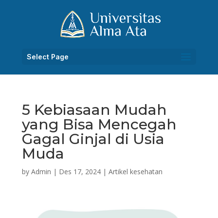
Select Page
5 Kebiasaan Mudah
yang Bisa Mencegah
Gagal Ginjal di Usia
Muda
by
Admin
|
Des 17, 2024
|
Artikel kesehatan