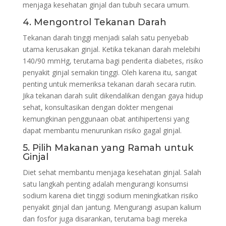
menjaga kesehatan ginjal dan tubuh secara umum.
4. Mengontrol Tekanan Darah
Tekanan darah tinggi menjadi salah satu penyebab
utama kerusakan ginjal. Ketika tekanan darah melebihi
140/90 mmHg, terutama bagi penderita diabetes, risiko
penyakit ginjal semakin tinggi. Oleh karena itu, sangat
penting untuk memeriksa tekanan darah secara rutin.
Jika tekanan darah sulit dikendalikan dengan gaya hidup
sehat, konsultasikan dengan dokter mengenai
kemungkinan penggunaan obat antihipertensi yang
dapat membantu menurunkan risiko gagal ginjal.
5. Pilih Makanan yang Ramah untuk
Ginjal
Diet sehat membantu menjaga kesehatan ginjal. Salah
satu langkah penting adalah mengurangi konsumsi
sodium karena diet tinggi sodium meningkatkan risiko
penyakit ginjal dan jantung. Mengurangi asupan kalium
dan fosfor juga disarankan, terutama bagi mereka