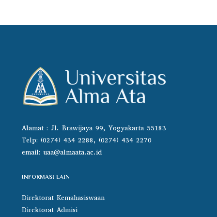
Alamat : Jl. Brawijaya 99, Yogyakarta 55183
Telp: (0274) 434 2288, (0274) 434 2270
email:
uaa@almaata.ac.id
INFORMASI LAIN
Direktorat Kemahasiswaan
Direktorat Admisi