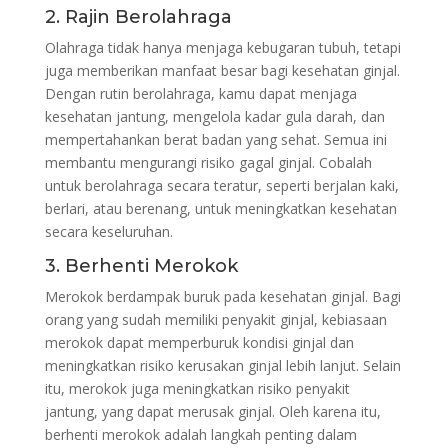
2. Rajin Berolahraga
Olahraga tidak hanya menjaga kebugaran tubuh, tetapi
juga memberikan manfaat besar bagi kesehatan ginjal.
Dengan rutin berolahraga, kamu dapat menjaga
kesehatan jantung, mengelola kadar gula darah, dan
mempertahankan berat badan yang sehat. Semua ini
membantu mengurangi risiko gagal ginjal. Cobalah
untuk berolahraga secara teratur, seperti berjalan kaki,
berlari, atau berenang, untuk meningkatkan kesehatan
secara keseluruhan.
3. Berhenti Merokok
Merokok berdampak buruk pada kesehatan ginjal. Bagi
orang yang sudah memiliki penyakit ginjal, kebiasaan
merokok dapat memperburuk kondisi ginjal dan
meningkatkan risiko kerusakan ginjal lebih lanjut. Selain
itu, merokok juga meningkatkan risiko penyakit
jantung, yang dapat merusak ginjal. Oleh karena itu,
berhenti merokok adalah langkah penting dalam