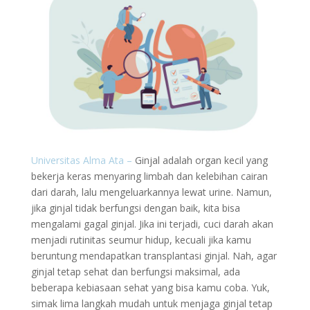
Universitas Alma Ata –
Ginjal adalah organ kecil yang
bekerja keras menyaring limbah dan kelebihan cairan
dari darah, lalu mengeluarkannya lewat urine. Namun,
jika ginjal tidak berfungsi dengan baik, kita bisa
mengalami gagal ginjal. Jika ini terjadi, cuci darah akan
menjadi rutinitas seumur hidup, kecuali jika kamu
beruntung mendapatkan transplantasi ginjal. Nah, agar
ginjal tetap sehat dan berfungsi maksimal, ada
beberapa kebiasaan sehat yang bisa kamu coba. Yuk,
simak lima langkah mudah untuk menjaga ginjal tetap