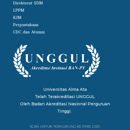
Direktorat SDM
LPPM
KJM
Perpustakaan
CDC dan Alumni
Universitas Alma Ata
Telah Terakreditasi UNGGUL
Oleh
Badan Akreditasi Nasional Perguruan
Tinggi.
SCAN UNTUK TERHUBUNG KE PMB 2025